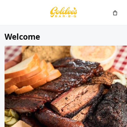
Welcome